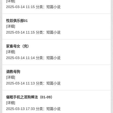
[详细]
2025-03-14 11:15
分类：
短篇小说
性奴俱乐部01
[详细]
2025-03-14 11:15
分类：
短篇小说
家畜母女（完）
[详细]
2025-03-14 11:14
分类：
短篇小说
调教母狗
[详细]
2025-03-14 11:13
分类：
短篇小说
催眠手机之淫狗棒法（01-09）
[详细]
2025-03-13 17:33
分类：
短篇小说