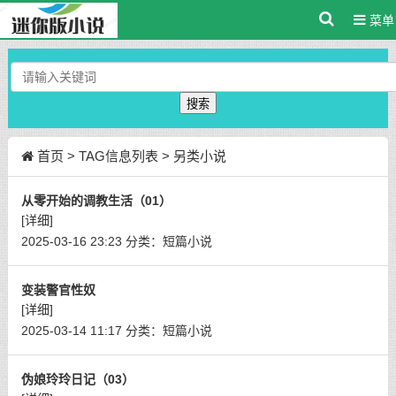
菜单
搜索
首页
> TAG信息列表 > 另类小说
从零开始的调教生活（01）
[详细]
2025-03-16 23:23
分类：
短篇小说
变装警官性奴
[详细]
2025-03-14 11:17
分类：
短篇小说
伪娘玲玲日记（03）