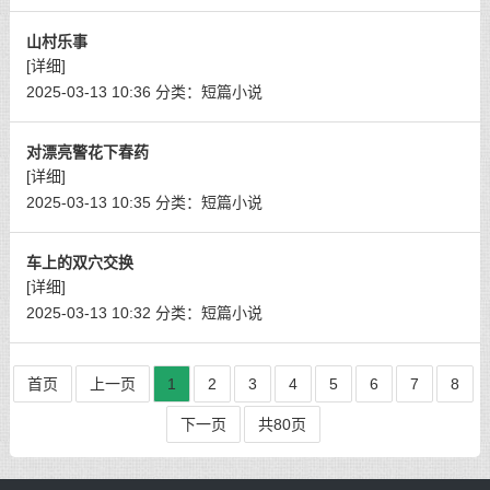
山村乐事
[详细]
2025-03-13 10:36
分类：
短篇小说
对漂亮警花下春药
[详细]
2025-03-13 10:35
分类：
短篇小说
车上的双穴交换
[详细]
2025-03-13 10:32
分类：
短篇小说
首页
上一页
1
2
3
4
5
6
7
8
下一页
共80页