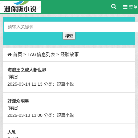
菜单
搜索
首页
> TAG信息列表 > 经验故事
海贼王之成人新世界
[详细]
2025-03-14 11:13
分类：
短篇小说
奸淫众明星
[详细]
2025-03-13 13:00
分类：
短篇小说
人乳