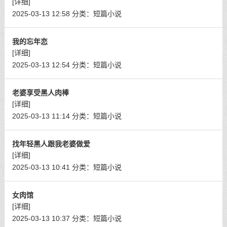
[详细]
2025-03-13 12:58
分类：
短篇小说
我的忘年恋
[详细]
2025-03-13 12:54
分类：
短篇小说
老婆享受黑人肉棒
[详细]
2025-03-13 11:14
分类：
短篇小说
找年轻黑人跟我老婆做爱
[详细]
2025-03-13 10:41
分类：
短篇小说
女肉馆
[详细]
2025-03-13 10:37
分类：
短篇小说