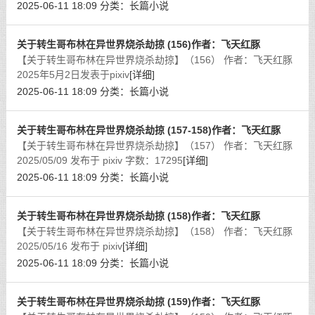
2025-06-11 18:09
分类：
长篇小说
关于转生哥布林在异世界烧杀劫掠 (156)作者：飞天红豚
【关于转生哥布林在异世界烧杀劫掠】（156） 作者：飞天红豚
2025年5月2日发表于pixiv
[详细]
2025-06-11 18:09
分类：
长篇小说
关于转生哥布林在异世界烧杀劫掠 (157-158)作者：飞天红豚
【关于转生哥布林在异世界烧杀劫掠】（157） 作者：飞天红豚
2025/05/09 发布于 pixiv 字数：17295
[详细]
2025-06-11 18:09
分类：
长篇小说
关于转生哥布林在异世界烧杀劫掠 (158)作者：飞天红豚
【关于转生哥布林在异世界烧杀劫掠】（158） 作者：飞天红豚
2025/05/16 发布于 pixiv
[详细]
2025-06-11 18:09
分类：
长篇小说
关于转生哥布林在异世界烧杀劫掠 (159)作者：飞天红豚