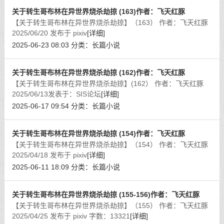
关于转生哥布林在异世界烧杀劫掠 (163)作者：飞天红豚
【关于转生哥布林在异世界烧杀劫掠】（163） 作者：飞天红豚
2025/06/20 发布于 pixiv
[详细]
2025-06-23 08:03
分类：
长篇小说
关于转生哥布林在异世界烧杀劫掠 (162)作者：飞天红豚
【关于转生哥布林在异世界烧杀劫掠】(162） 作者：飞天红豚
2025/06/13发表于：SIS论坛
[详细]
2025-06-17 09:54
分类：
长篇小说
关于转生哥布林在异世界烧杀劫掠 (154)作者：飞天红豚
【关于转生哥布林在异世界烧杀劫掠】（154） 作者：飞天红豚
2025/04/18 发布于 pixiv
[详细]
2025-06-11 18:09
分类：
长篇小说
关于转生哥布林在异世界烧杀劫掠 (155-156)作者：飞天红豚
【关于转生哥布林在异世界烧杀劫掠】（155） 作者：飞天红豚
2025/04/25 发布于 pixiv 字数：13321
[详细]