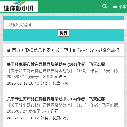
菜单
搜索
首页
> TAG信息列表 > 关于转生哥布林在异世界烧杀劫掠
关于转生哥布林在异世界烧杀劫掠 (166)作者：飞天红豚
【关于转生哥布林在异世界烧杀劫掠】（166） 作者：飞天红豚
2025/07/11发表于：SIS论坛
[详细]
2025-07-12 10:40
分类：
长篇小说
关于转生哥布林在异世界烧杀劫掠 (164)作者：飞天红豚
【关于转生哥布林在异世界烧杀劫掠】（164） 作者：飞天红豚
2025/06/27 发布于 pixiv
[详细]
2025-06-29 10:12
分类：
长篇小说