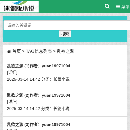
菜单
搜索
首页
> TAG信息列表 > 乱欲之渊
乱欲之渊 (1)作者：yuan19971004
[详细]
2025-03-14 14:42
分类：
长篇小说
乱欲之渊 (2)作者：yuan19971004
[详细]
2025-03-14 14:42
分类：
长篇小说
乱欲之渊 (3)作者：yuan19971004