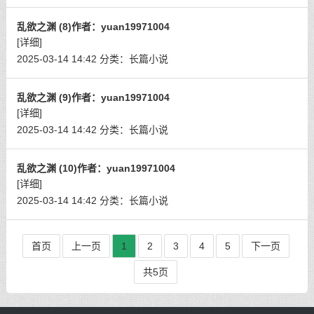
乱欲之渊 (8)作者：yuan19971004
[详细]
2025-03-14 14:42
分类：
长篇小说
乱欲之渊 (9)作者：yuan19971004
[详细]
2025-03-14 14:42
分类：
长篇小说
乱欲之渊 (10)作者：yuan19971004
[详细]
2025-03-14 14:42
分类：
长篇小说
首页
上一页
1
2
3
4
5
下一页
共5页