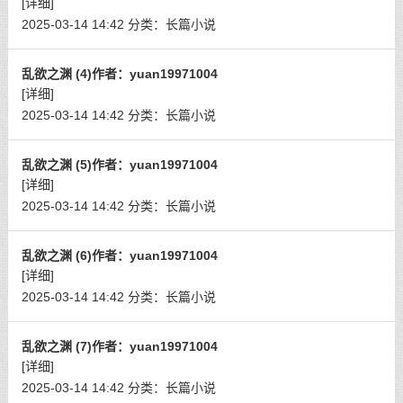
[详细]
2025-03-14 14:42
分类：
长篇小说
乱欲之渊 (4)作者：yuan19971004
[详细]
2025-03-14 14:42
分类：
长篇小说
乱欲之渊 (5)作者：yuan19971004
[详细]
2025-03-14 14:42
分类：
长篇小说
乱欲之渊 (6)作者：yuan19971004
[详细]
2025-03-14 14:42
分类：
长篇小说
乱欲之渊 (7)作者：yuan19971004
[详细]
2025-03-14 14:42
分类：
长篇小说